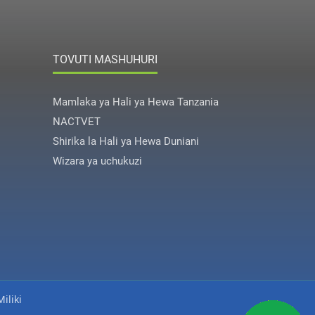
TOVUTI MASHUHURI
Mamlaka ya Hali ya Hewa Tanzania
NACTVET
Shirika la Hali ya Hewa Duniani
Wizara ya uchukuzi
iliki