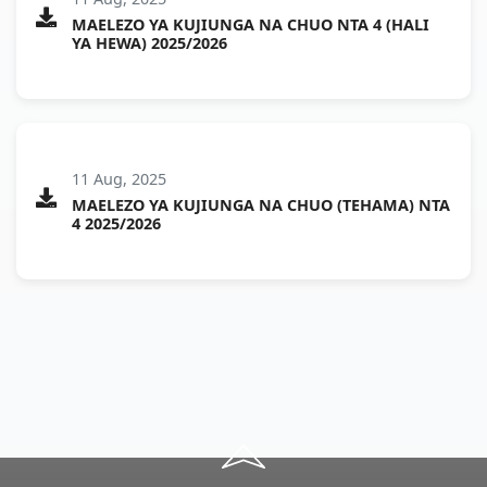
MAELEZO YA KUJIUNGA NA CHUO NTA 4 (HALI
YA HEWA) 2025/2026
11 Aug, 2025
MAELEZO YA KUJIUNGA NA CHUO (TEHAMA) NTA
4 2025/2026