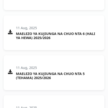
11 Aug, 2025
MAELEZO YA KUJIUNGA NA CHUO NTA 6 (HALI
YA HEWA) 2025/2026
11 Aug, 2025
MAELEZO YA KUJIUNGA NA CHUO NTA 5
(TEHAMA) 2025/2026
11 Aug, 2025