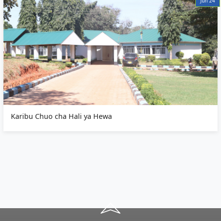
Jun 24
Karibu Chuo cha Hali ya Hewa