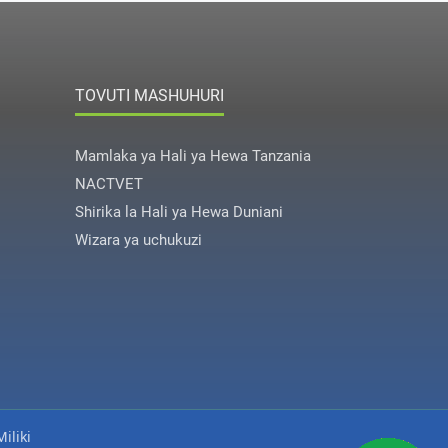
TOVUTI MASHUHURI
Mamlaka ya Hali ya Hewa Tanzania
NACTVET
Shirika la Hali ya Hewa Duniani
Wizara ya uchukuzi
iliki