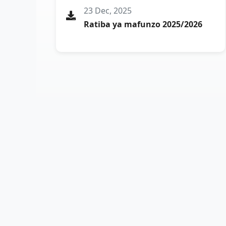
23 Dec, 2025
Ratiba ya mafunzo 2025/2026