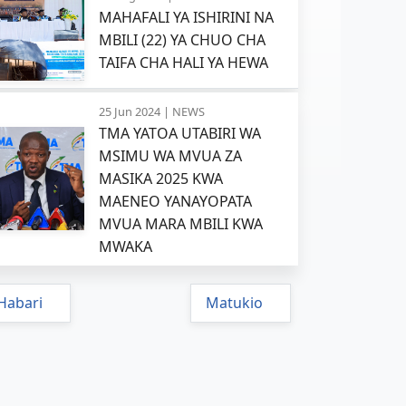
MAHAFALI YA ISHIRINI NA
MBILI (22) YA CHUO CHA
TAIFA CHA HALI YA HEWA
25 Jun 2024 |
NEWS
TMA YATOA UTABIRI WA
MSIMU WA MVUA ZA
MASIKA 2025 KWA
MAENEO YANAYOPATA
MVUA MARA MBILI KWA
MWAKA
Habari
Matukio