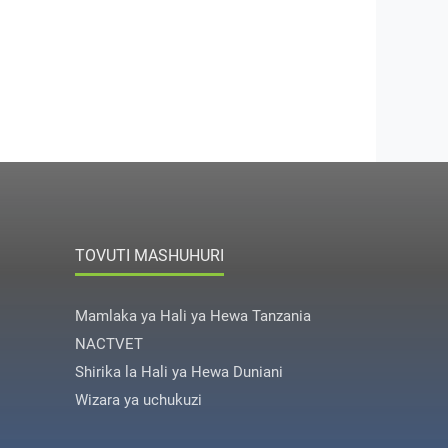
TOVUTI MASHUHURI
Mamlaka ya Hali ya Hewa Tanzania
NACTVET
Shirika la Hali ya Hewa Duniani
Wizara ya uchukuzi