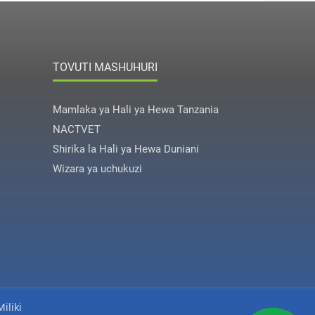
TOVUTI MASHUHURI
Mamlaka ya Hali ya Hewa Tanzania
NACTVET
Shirika la Hali ya Hewa Duniani
Wizara ya uchukuzi
iliki